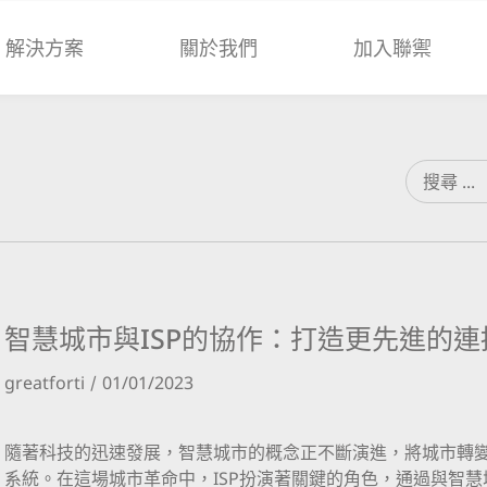
解決方案
關於我們
加入聯禦
智慧城市與ISP的協作：打造更先進的
greatforti
01/01/2023
隨著科技的迅速發展，智慧城市的概念正不斷演進，將城市轉
系統。在這場城市革命中，ISP扮演著關鍵的角色，通過與智