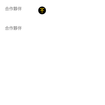
合作夥伴
合作夥伴