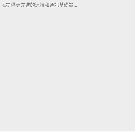
民提供更先進的連接和通訊基礎設...