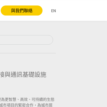
與我們聯絡
EN
連接與通訊基礎設施
變為更智慧、高效、可持續的生態
慧城市項目的緊密合作，為城市居