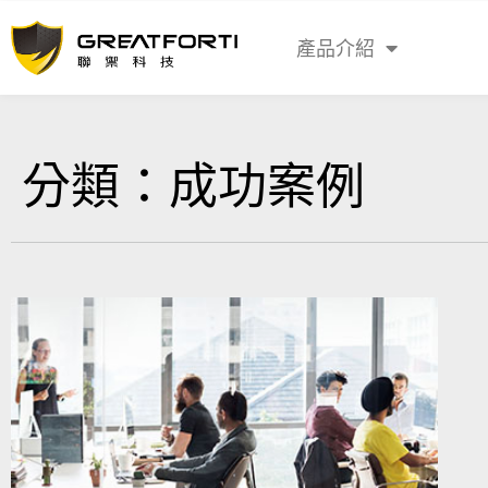
產品介紹
分類：成功案例