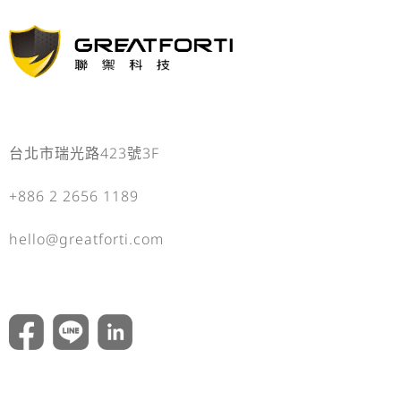
台北市瑞光路423號3F
+886 2 2656 1189
hello@greatforti.com