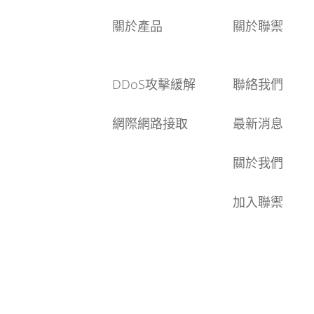
關於產品
關於聯禦
DDoS攻擊緩解
聯絡我們
網際網路接取
最新消息
關於我們
加入聯禦