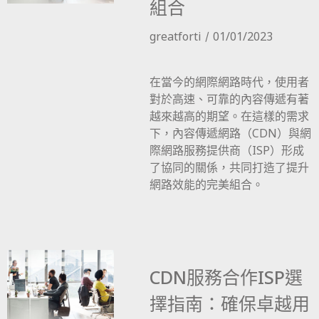
組合
greatforti
01/01/2023
在當今的網際網路時代，使用者
對於高速、可靠的內容傳遞有著
越來越高的期望。在這樣的需求
下，內容傳遞網路（CDN）與網
際網路服務提供商（ISP）形成
了協同的關係，共同打造了提升
網路效能的完美組合。
CDN服務合作ISP選
擇指南：確保卓越用