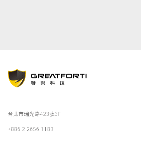
台北市瑞光路423號3F
+886 2 2656 1189