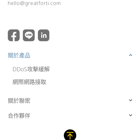
hello@greatforti.com
關於產品
DDoS攻擊緩解
網際網路接取
關於聯禦
合作夥伴