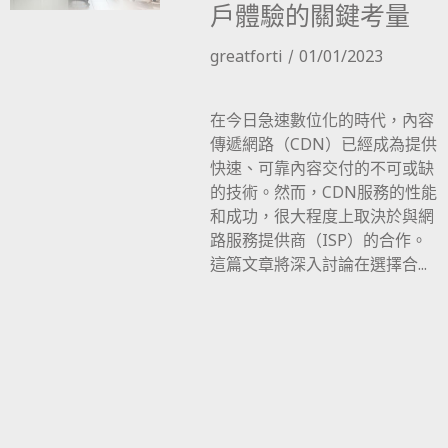
戶體驗的關鍵考量
greatforti
01/01/2023
在今日急速數位化的時代，內容
傳遞網路（CDN）已經成為提供
快速、可靠內容交付的不可或缺
的技術。然而，CDN服務的性能
和成功，很大程度上取決於與網
路服務提供商（ISP）的合作。
這篇文章將深入討論在選擇合...