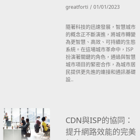
greatforti
01/01/2023
隨著科技的迅速發展，智慧城市
的概念正不斷演進，將城市轉變
為更智慧、高效、可持續的生態
系統。在這場城市革命中，ISP
扮演著關鍵的角色，通過與智慧
城市項目的緊密合作，為城市居
民提供更先進的連接和通訊基礎
設...
CDN與ISP的協同：
提升網路效能的完美